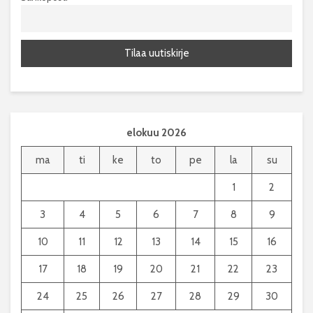
elokuu 2026
ma
ti
ke
to
pe
la
su
1
2
3
4
5
6
7
8
9
10
11
12
13
14
15
16
17
18
19
20
21
22
23
24
25
26
27
28
29
30