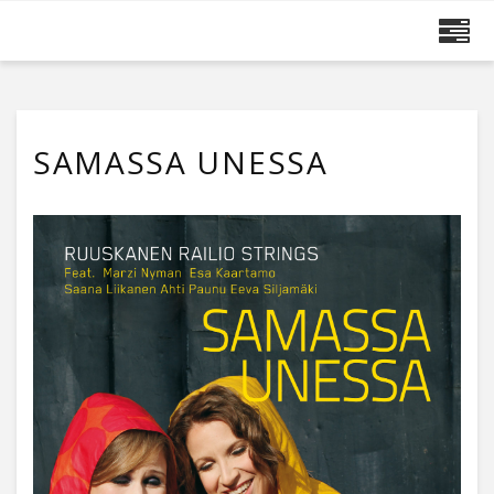
MAIJA RUUSKANEN
SAMASSA UNESSA