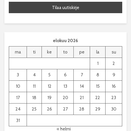
elokuu 2026
ma
ti
ke
to
pe
la
su
1
2
3
4
5
6
7
8
9
10
11
12
13
14
15
16
17
18
19
20
21
22
23
24
25
26
27
28
29
30
31
« helmi