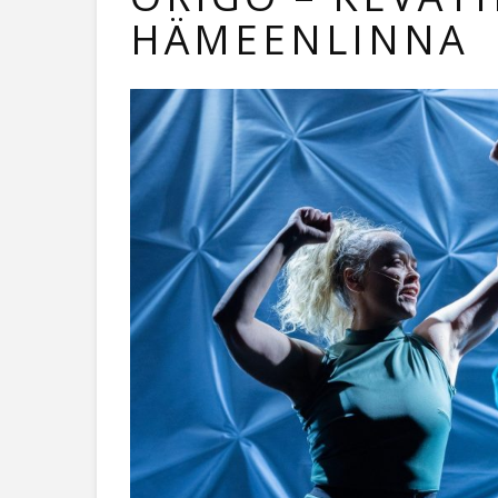
HÄMEENLINNA