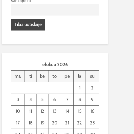
Sähköposti
elokuu 2026
ma
ti
ke
to
pe
la
su
1
2
3
4
5
6
7
8
9
10
11
12
13
14
15
16
17
18
19
20
21
22
23