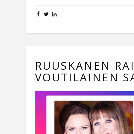
RUUSKANEN RAI
VOUTILAINEN 