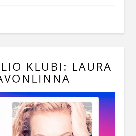
LIO KLUBI: LAURA
SAVONLINNA