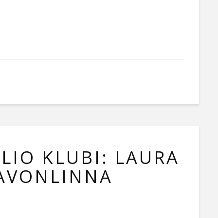
LIO KLUBI: LAURA
SAVONLINNA