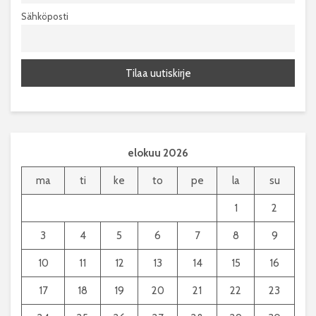
Sähköposti
elokuu 2026
ma
ti
ke
to
pe
la
su
1
2
3
4
5
6
7
8
9
10
11
12
13
14
15
16
17
18
19
20
21
22
23