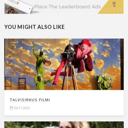
YOU MIGHT ALSO LIKE
TALVISIRKUS FILMI
04.11.2025