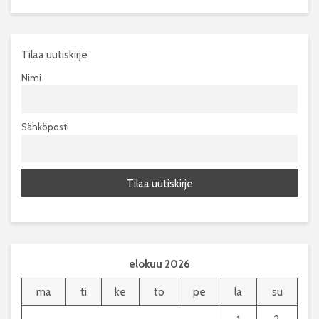
Tilaa uutiskirje
Nimi
Sähköposti
elokuu 2026
ma
ti
ke
to
pe
la
su