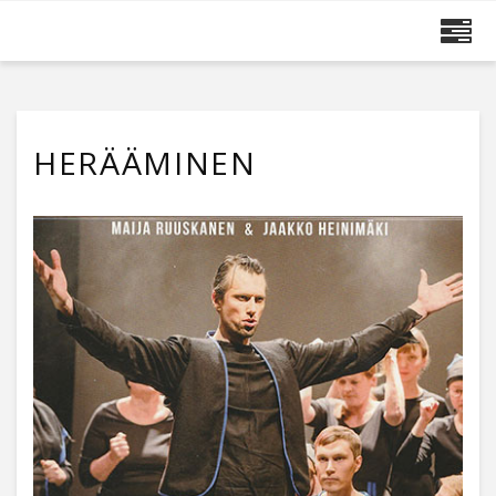
MAIJA RUUSKANEN
HERÄÄMINEN