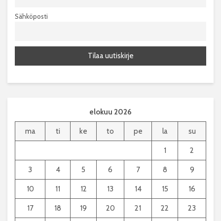
Sähköposti
elokuu 2026
ma
ti
ke
to
pe
la
su
1
2
3
4
5
6
7
8
9
10
11
12
13
14
15
16
17
18
19
20
21
22
23