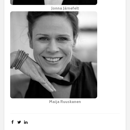
Jonna Järnefelt
Maija Ruuskanen