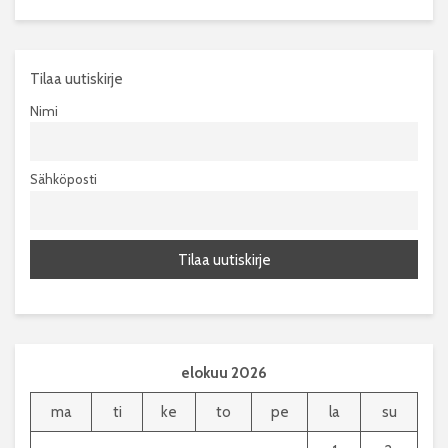
Tilaa uutiskirje
Nimi
Sähköposti
elokuu 2026
ma
ti
ke
to
pe
la
su