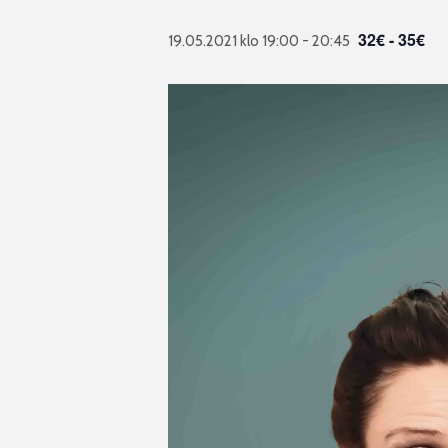
32€ - 35€
19.05.2021 klo 19:00
-
20:45